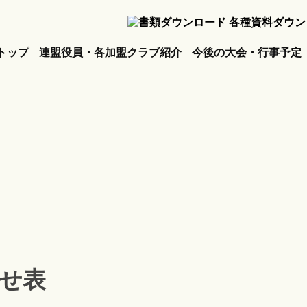
各種資料ダウン
トップ
連盟役員・各加盟クラブ紹介
今後の大会・行事予定
せ表