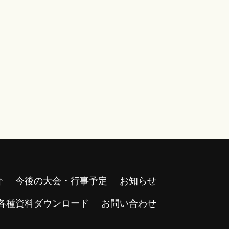
介
今後の大会・行事予定
お知らせ
各種資料ダウンロード
お問い合わせ