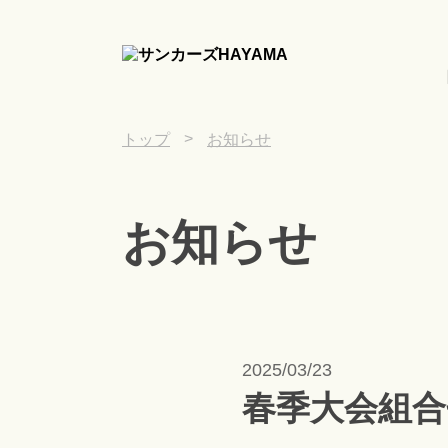
>
トップ
お知らせ
お知らせ
2025/03/23
春季大会組合