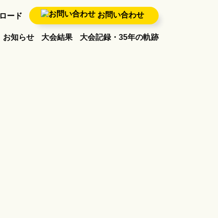
お問い合わせ
ロード
お知らせ
大会結果
大会記録・35年の軌跡