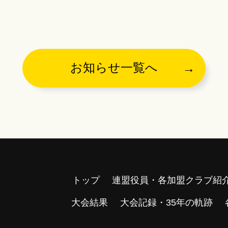
お知らせ一覧へ
トップ
連盟役員・各加盟クラブ紹
大会結果
大会記録・35年の軌跡