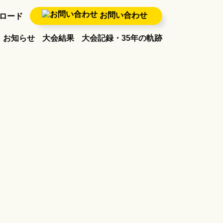
お問い合わせ
ロード
お知らせ
大会結果
大会記録・35年の軌跡