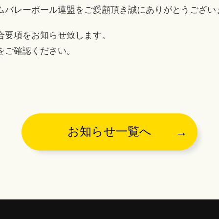
ムバレーボール連盟をご愛顧頂き誠にありがとうござい
合要項をお知らせ致します。
をご確認ください。
お知らせ一覧へ