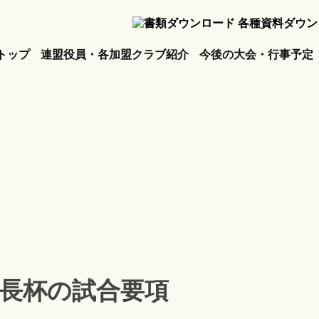
各種資料ダウン
トップ
連盟役員・各加盟クラブ紹介
今後の大会・行事予定
長杯の試合要項