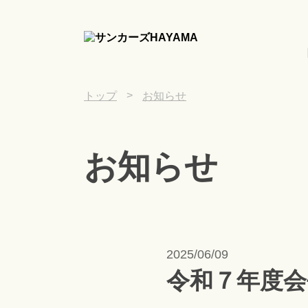
>
トップ
お知らせ
お知らせ
2025/06/09
令和７年度会